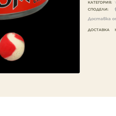
КАТЕГОРИЯ:
СПОДЕЛИ:
Доставка от
ДОСТАВКА