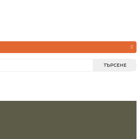
ТЪРСЕНЕ