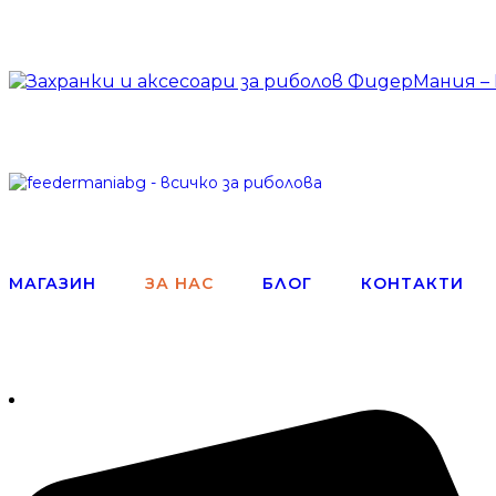
МАГАЗИН
ЗА НАС
БЛОГ
КОНТАКТИ