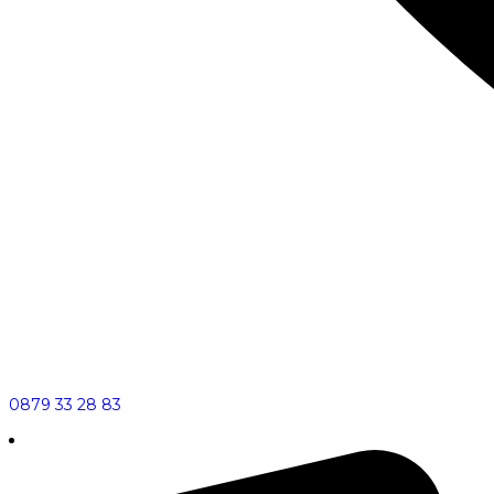
0879 33 28 83