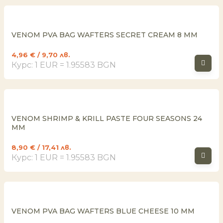
VENOM PVA BAG WAFTERS SECRET CREAM 8 MM
4,96
€
/ 9,70 лв.
Курс: 1 EUR = 1.95583 BGN
VENOM SHRIMP & KRILL PASTE FOUR SEASONS 24
MM
8,90
€
/ 17,41 лв.
Курс: 1 EUR = 1.95583 BGN
VENOM PVA BAG WAFTERS BLUE CHEESE 10 MM