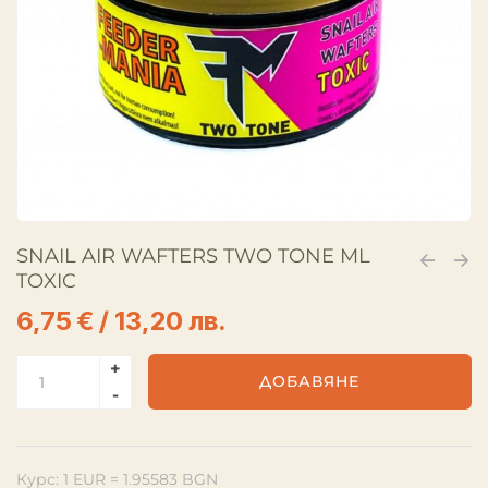
SNAIL AIR WAFTERS TWO TONE ML
TOXIC
6,75
€
/ 13,20 лв.
ДОБАВЯНЕ
Курс: 1 EUR = 1.95583 BGN