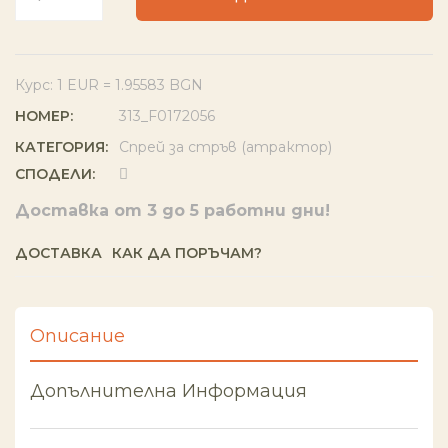
Курс: 1 EUR = 1.95583 BGN
НОМЕР:
313_F0172056
КАТЕГОРИЯ:
Спрей за стръв (атрактор)
СПОДЕЛИ:
Доставка от 3 до 5 работни дни!
ДОСТАВКА
КАК ДА ПОРЪЧАМ?
Описание
Допълнителна Информация