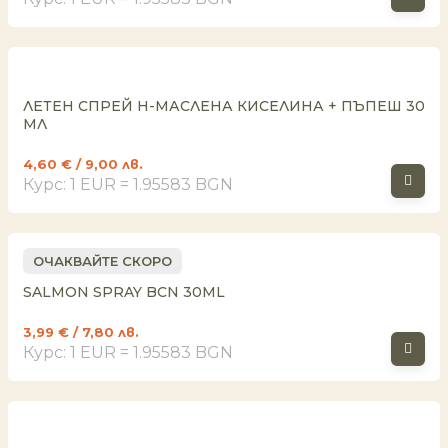
ЛЕТЕН СПРЕЙ Н-МАСЛЕНА КИСЕЛИНА + ПЪПЕШ 30
МЛ
4,60
€
/ 9,00 лв.
Курс: 1 EUR = 1.95583 BGN
ОЧАКВАЙТЕ СКОРО
SALMON SPRAY BCN 30ML
3,99
€
/ 7,80 лв.
Курс: 1 EUR = 1.95583 BGN