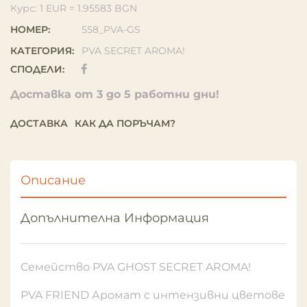
Курс: 1 EUR = 1.95583 BGN
НОМЕР:
558_PVA-GS
КАТЕГОРИЯ:
PVA SECRET AROMA!
СПОДЕЛИ:
Доставка от 3 до 5 работни дни!
ДОСТАВКА
КАК ДА ПОРЪЧАМ?
Описание
Допълнителна Информация
Семейство PVA GHOST SECRET AROMA!
PVA FRIEND Аромат с интензивни цветове