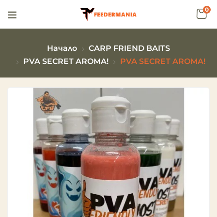
0
Начало
CARP FRIEND BAITS
PVA SECRET AROMA!
PVA SECRET AROMA!