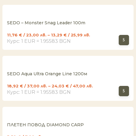
SEDO – Monster Snag Leader 100m
11,76
€
/ 23,00 лв.
–
13,29
€
/ 25,99 лв.
Курс: 1 EUR = 1.95583 BGN
SEDO Aqua Ultra Orange Line 1200м
18,92
€
/ 37,00 лв.
–
24,03
€
/ 47,00 лв.
Курс: 1 EUR = 1.95583 BGN
ПЛЕТЕН ПОВОД DIAMOND CARP