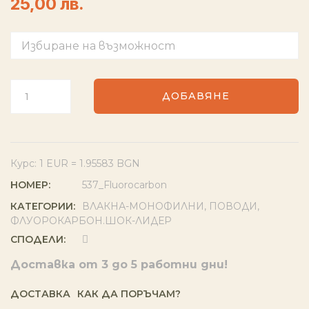
25,00 лв.
ДОБАВЯНЕ
Курс: 1 EUR = 1.95583 BGN
НОМЕР:
537_Fluorocarbon
КАТЕГОРИИ:
ВЛАКНА-МОНОФИЛНИ
,
ПОВОДИ
,
ФЛУОРОКАРБОН.ШОК-ЛИДЕР
СПОДЕЛИ:
Доставка от 3 до 5 работни дни!
ДОСТАВКА
КАК ДА ПОРЪЧАМ?