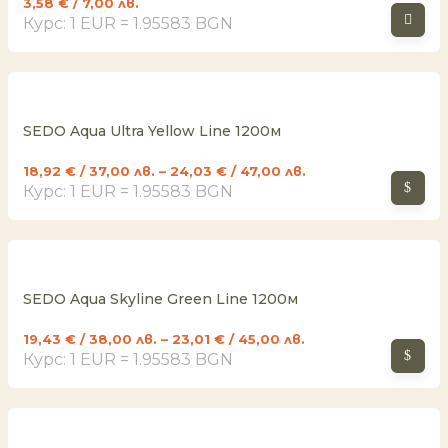
3,58
€
/ 7,00 лв.
Курс: 1 EUR = 1.95583 BGN
SEDO Aqua Ultra Yellow Line 1200м
18,92
€
/ 37,00 лв.
–
24,03
€
/ 47,00 лв.
Курс: 1 EUR = 1.95583 BGN
SEDO Aqua Skyline Green Line 1200м
19,43
€
/ 38,00 лв.
–
23,01
€
/ 45,00 лв.
Курс: 1 EUR = 1.95583 BGN