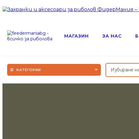
МАГАЗИН
ЗА НАС
Б
Избиране н
КАТЕГОРИИ