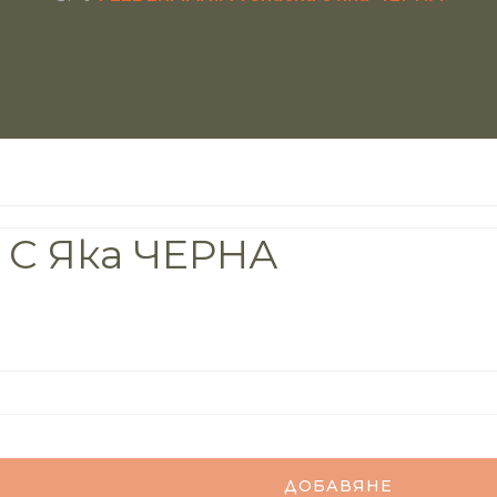
 С Яка ЧЕРНА
ДОБАВЯНЕ