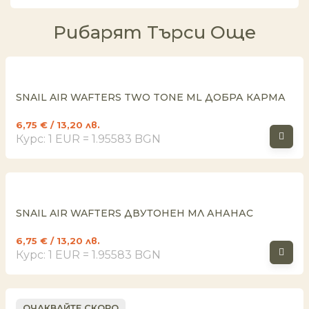
Рибарят Търси Още
SNAIL AIR WAFTERS TWO TONE ML ДОБРА КАРМА
6,75
€
/ 13,20 лв.
Курс: 1 EUR = 1.95583 BGN
SNAIL AIR WAFTERS ДВУТОНЕН МЛ АНАНАС
6,75
€
/ 13,20 лв.
Курс: 1 EUR = 1.95583 BGN
ОЧАКВАЙТЕ СКОРО