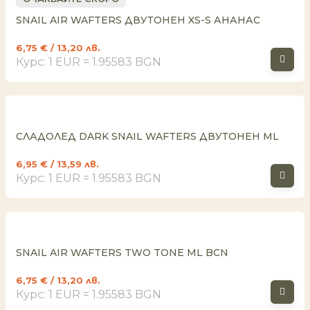
SNAIL AIR WAFTERS ДВУТОНЕН XS-S АНАНАС
6,75
€
/ 13,20 лв.
Курс: 1 EUR = 1.95583 BGN
СЛАДОЛЕД DARK SNAIL WAFTERS ДВУТОНЕН ML
6,95
€
/ 13,59 лв.
Курс: 1 EUR = 1.95583 BGN
SNAIL AIR WAFTERS TWO TONE ML BCN
6,75
€
/ 13,20 лв.
Курс: 1 EUR = 1.95583 BGN