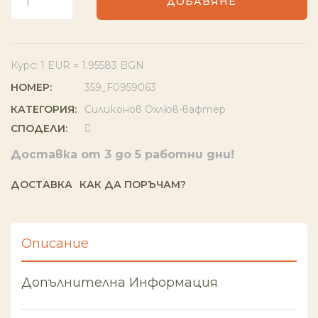
ДОБАВЯНЕ
Курс: 1 EUR = 1.95583 BGN
НОМЕР:
359_F0959063
КАТЕГОРИЯ:
Силиконов Охлюв-вафтeр
СПОДЕЛИ:
Доставка от 3 до 5 работни дни!
ДОСТАВКА
КАК ДА ПОРЪЧАМ?
Описание
Допълнителна Информация