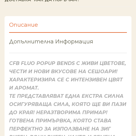
Описание
Допълнителна Информация
CFB FLUO POPUP BENDS С ЖИВИ ЦВЕТОВЕ,
ЧЕСТИ И НОВИ ВКУСОВЕ НА СЕШОАРИ!
ХАРАКТЕРИЗИРА СЕ С ИНТЕНЗИВЕН ЦВЯТ
И АРОМАТ.
ТЕ ПРЕДСТАВЛЯВАТ ЕДНА ЕКСТРА СИЛНА
ОСИГУРЯВАЩА СИЛА, КОЯТО ЩЕ ВИ ПАЗИ
ДО КРАЯ! НЕРАЗТВОРИМА ПРИМАР!
ГОТВЕНА ПРИМЪРВКА, КОЯТО СТАВА
ПЕРФЕКТНО ЗА ИЗПОЛЗВАНЕ НА ЗИГ