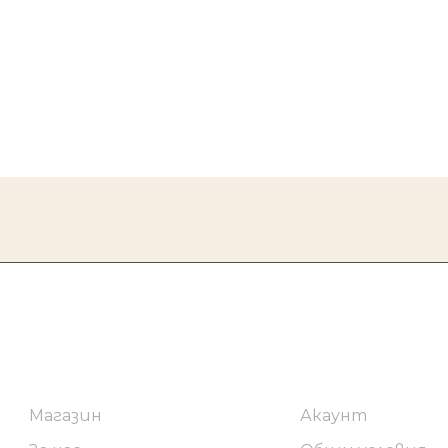
Навигация
Категории
Магазин
Акаунт