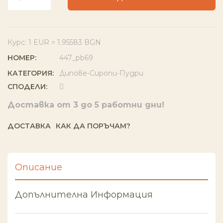
Курс: 1 EUR = 1.95583 BGN
НОМЕР:
447_pb69
КАТЕГОРИЯ:
Дипове-Сиропи-Пудри
СПОДЕЛИ:
Доставка от 3 до 5 работни дни!
ДОСТАВКА
КАК ДА ПОРЪЧАМ?
Описание
Допълнителна Информация