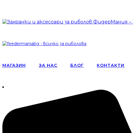
МАГАЗИН
ЗА НАС
БЛОГ
КОНТАКТИ