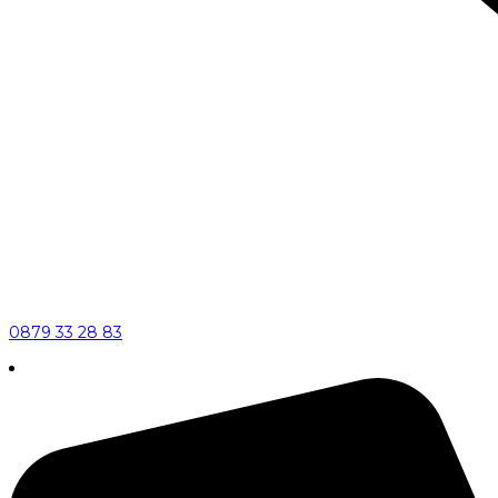
0879 33 28 83