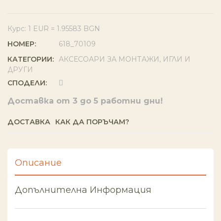
Курс: 1 EUR = 1.95583 BGN
НОМЕР:
618_70109
КАТЕГОРИИ:
АКСЕСОАРИ ЗА МОНТАЖИ
,
ИГЛИ И
ДРУГИ
СПОДЕЛИ:
Доставка от 3 до 5 работни дни!
ДОСТАВКА
КАК ДА ПОРЪЧАМ?
Описание
Допълнителна Информация