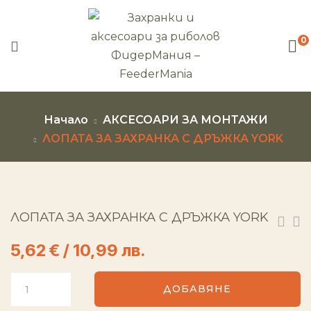
0
Начало
АКСЕСОАРИ ЗА МОНТАЖИ
ЛОПАТА ЗА ЗАХРАНКА С ДРЪЖКА YORK
ЛОПАТА ЗА ЗАХРАНКА С ДРЪЖКА YORK
5,62
€
/ 10,99 лв.
ДОБАВЯНЕ