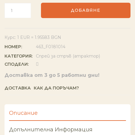
ДОБАВЯНЕ
Курс: 1 EUR = 1.95583 BGN
НОМЕР:
463_F0181014
КАТЕГОРИЯ:
Спрей за стръв (атрактор)
СПОДЕЛИ:
Доставка от 3 до 5 работни дни!
ДОСТАВКА
КАК ДА ПОРЪЧАМ?
Описание
Допълнителна Информация