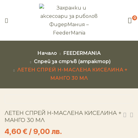
0
Начало
FEEDERMANIA
Спрей за стръв (атрактор)
ЛЕТЕН СПРЕЙ Н-МАСЛЕНА КИСЕЛИНА +
МАНГО 30 МЛ
ЛЕТЕН СПРЕЙ Н-МАСЛЕНА КИСЕЛИНА +
МАНГО 30 МЛ
4,60
€
/ 9,00 лв.