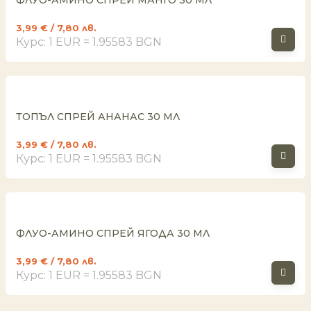
3,99
€
/ 7,80 лв.
Курс: 1 EUR = 1.95583 BGN
ТОПЪЛ СПРЕЙ АНАНАС 30 МЛ
3,99
€
/ 7,80 лв.
Курс: 1 EUR = 1.95583 BGN
ФЛУО-АМИНО СПРЕЙ ЯГОДА 30 МЛ
3,99
€
/ 7,80 лв.
Курс: 1 EUR = 1.95583 BGN