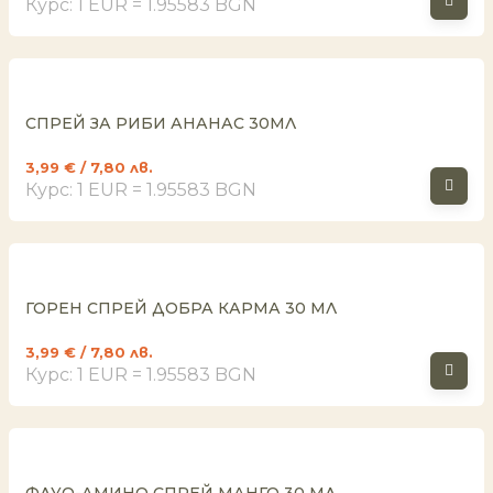
Курс: 1 EUR = 1.95583 BGN
СПРЕЙ ЗА РИБИ АНАНАС 30МЛ
3,99
€
/ 7,80 лв.
Курс: 1 EUR = 1.95583 BGN
ГОРЕН СПРЕЙ ДОБРА КАРМА 30 МЛ
3,99
€
/ 7,80 лв.
Курс: 1 EUR = 1.95583 BGN
ФЛУО-АМИНО СПРЕЙ МАНГО 30 МЛ