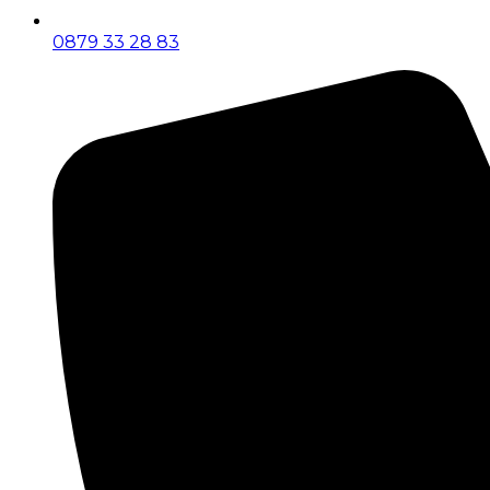
0879 33 28 83