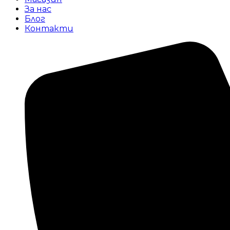
За нас
Блог
Контакти