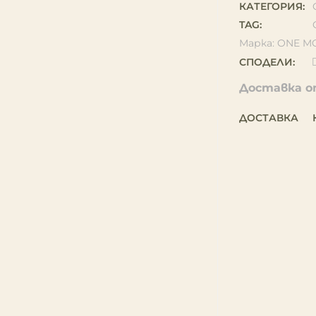
КАТЕГОРИЯ:
TAG:
Марка:
ONE M
СПОДЕЛИ:
Доставка от
ДОСТАВКА