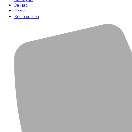
За нас
Блог
Контакти