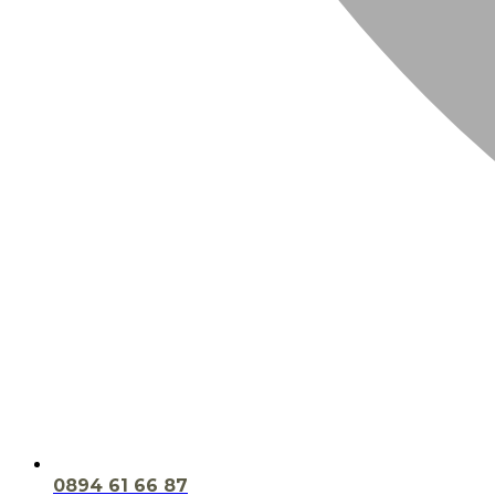
0894 61 66 87