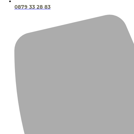
0879 33 28 83